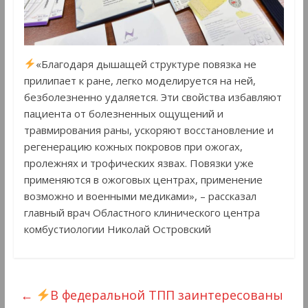
«Благодаря дышащей структуре повязка не
прилипает к ране, легко моделируется на ней,
безболезненно удаляется. Эти свойства избавляют
пациента от болезненных ощущений и
травмирования раны, ускоряют восстановление и
регенерацию кожных покровов при ожогах,
пролежнях и трофических язвах. Повязки уже
применяются в ожоговых центрах, применение
возможно и военными медиками», – рассказал
главный врач Областного клинического центра
комбустиологии Николай Островский
←
В федеральной ТПП заинтересованы