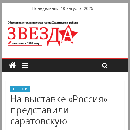
Понедельник, 10 августа, 2026
новости
На выставке «Россия»
представили
саратовскую