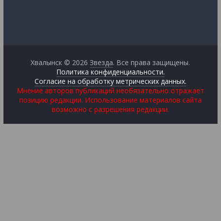
Хвалынск © 2026
Звезда
. Все права защищены.
Политика конфиденциальности.
Согласие на обработку метрических данных.
Мнение авторов публикаций необязательно отражает
позицию редакции. Использование материалов сайта
возможно с разрешения редакции.