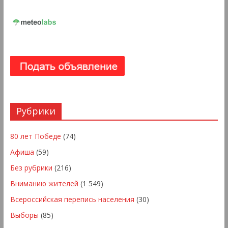
Рубрики
80 лет Победе
(74)
Афиша
(59)
Без рубрики
(216)
Вниманию жителей
(1 549)
Всероссийская перепись населения
(30)
Выборы
(85)