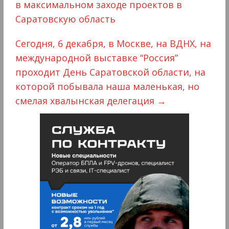
в максимальном заходе проектов в
Саратовскую область
Сегодня, 6 декабря, в Москве, на ВДНХ, на
международной выставке “Россия”
проходит День Саратовской области, на
которой побывала наша маленькая, но
смелая хвалынская делегация
→