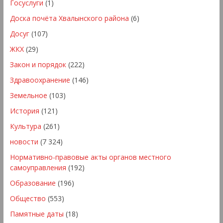
Госуслуги
(1)
Доска почёта Хвалынского района
(6)
Досуг
(107)
ЖКХ
(29)
Закон и порядок
(222)
Здравоохранение
(146)
Земельное
(103)
История
(121)
Культура
(261)
новости
(7 324)
Нормативно-правовые акты органов местного
самоуправления
(192)
Образование
(196)
Общество
(553)
Памятные даты
(18)