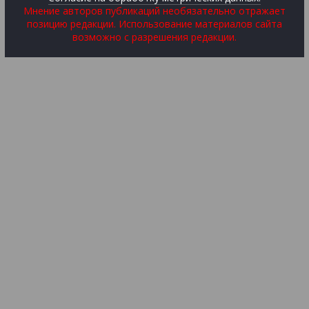
Мнение авторов публикаций необязательно отражает
позицию редакции. Использование материалов сайта
возможно с разрешения редакции.