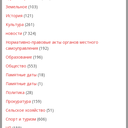
Земельное
(103)
История
(121)
Культура
(261)
новости
(7 324)
Нормативно-правовые акты органов местного
самоуправления
(192)
Образование
(196)
Общество
(553)
Памятные даты
(18)
Памятные даты
(1)
Политика
(28)
Прокуратура
(159)
Сельское хозяйство
(51)
Спорт и туризм
(606)
ЧП
(159)