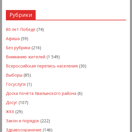
Рубрики
80 лет Победе
(74)
Афиша
(59)
Без рубрики
(216)
Вниманию жителей
(1 549)
Всероссийская перепись населения
(30)
Выборы
(85)
Госуслуги
(1)
Доска почёта Хвалынского района
(6)
Досуг
(107)
ЖКХ
(29)
Закон и порядок
(222)
Здравоохранение
(146)