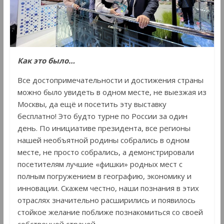
Как это было…
Все достопримечательности и достижения страны
можно было увидеть в одном месте, не выезжая из
Москвы, да ещё и посетить эту выставку
бесплатно! Это будто турне по России за один
день. По инициативе президента, все регионы
нашей необъятной родины собрались в одном
месте, не просто собрались, а демонстрировали
посетителям лучшие «фишки» родных мест с
полным погружением в географию, экономику и
инновации. Скажем честно, наши познания в этих
отраслях значительно расширились и появилось
стойкое желание поближе познакомиться со своей
собственной страной.