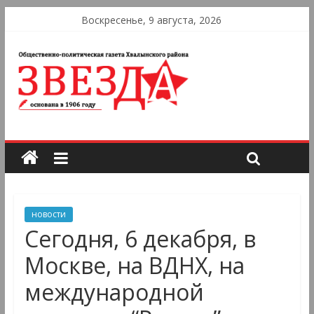
Воскресенье, 9 августа, 2026
новости
Сегодня, 6 декабря, в
Москве, на ВДНХ, на
международной