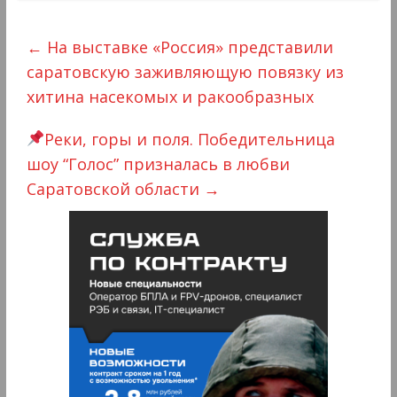
←
На выставке «Россия» представили
саратовскую заживляющую повязку из
хитина насекомых и ракообразных
Реки, горы и поля. Победительница
шоу “Голос” призналась в любви
Саратовской области
→