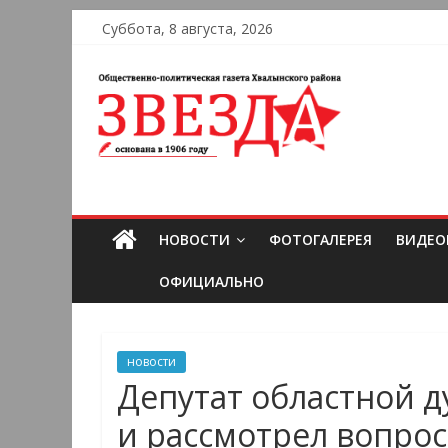
Суббота, 8 августа, 2026
НОВОСТИ
ФОТОГАЛЕРЕЯ
ВИДЕО
ОФИЦИАЛЬНО
новости
Депутат областной 
и рассмотрел вопро