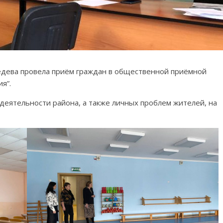
едева провела приём граждан в общественной приёмной
я”.
деятельности района, а также личных проблем жителей, на