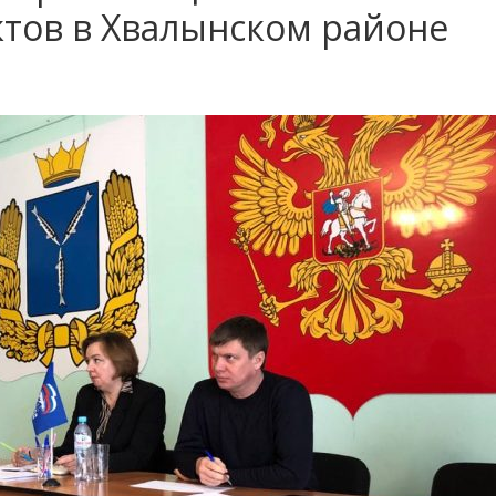
тов в Хвалынском районе