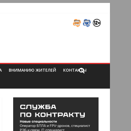
А
ВНИМАНИЮ ЖИТЕЛЕЙ
КОНТАКТЫ