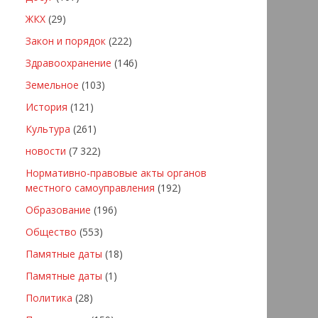
ЖКХ
(29)
Закон и порядок
(222)
Здравоохранение
(146)
Земельное
(103)
История
(121)
Культура
(261)
новости
(7 322)
Нормативно-правовые акты органов
местного самоуправления
(192)
Образование
(196)
Общество
(553)
Памятные даты
(18)
Памятные даты
(1)
Политика
(28)