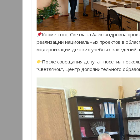
Кроме того, Светлана Александровна про
реализации национальных проектов в облас
модернизации детских учебных заведений,
После совещания депутат посетил нескол
“Светлячок”, Центр дополнительного образов