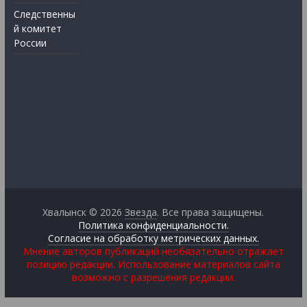
Следственны
й комитет
России
Хвалынск © 2026
Звезда
. Все права защищены.
Политика конфиденциальности.
Согласие на обработку метрических данных.
Мнение авторов публикаций необязательно отражает
позицию редакции. Использование материалов сайта
возможно с разрешения редакции.