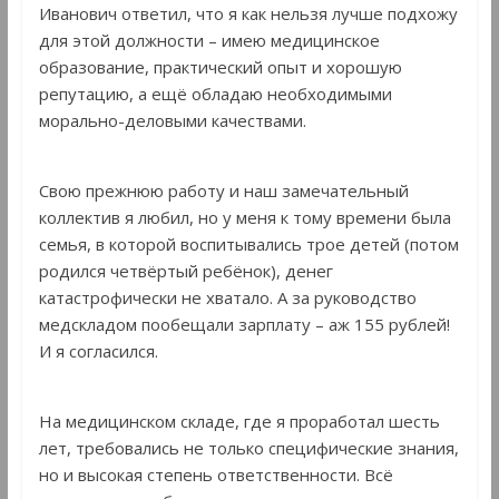
Иванович ответил, что я как нельзя лучше подхожу
для этой должности – имею медицинское
образование, практический опыт и хорошую
репутацию, а ещё обладаю необходимыми
морально-деловыми качествами.
Свою прежнюю работу и наш замечательный
коллектив я любил, но у меня к тому времени была
семья, в которой воспитывались трое детей (потом
родился четвёртый ребёнок), денег
катастрофически не хватало. А за руководство
медскладом пообещали зарплату – аж 155 рублей!
И я согласился.
На медицинском складе, где я проработал шесть
лет, требовались не только специфические знания,
но и высокая степень ответственности. Всё