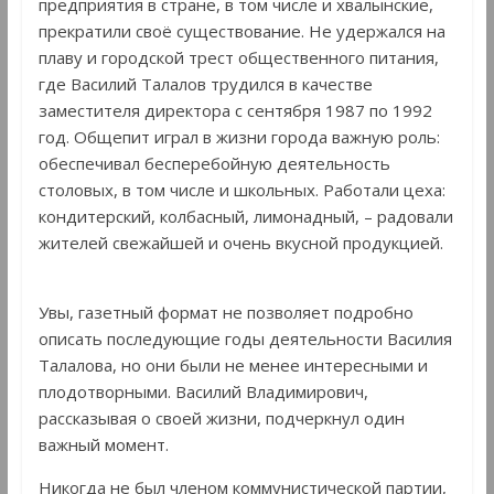
предприятия в стране, в том числе и хвалынские,
прекратили своё существование. Не удержался на
плаву и городской трест общественного питания,
где Василий Талалов трудился в качестве
заместителя директора с сентября 1987 по 1992
год. Общепит играл в жизни города важную роль:
обеспечивал бесперебойную деятельность
столовых, в том числе и школьных. Работали цеха:
кондитерский, колбасный, лимонадный, – радовали
жителей свежайшей и очень вкусной продукцией.
Увы, газетный формат не позволяет подробно
описать последующие годы деятельности Василия
Талалова, но они были не менее интересными и
плодотворными. Василий Владимирович,
рассказывая о своей жизни, подчеркнул один
важный момент.
Никогда не был членом коммунистической партии,