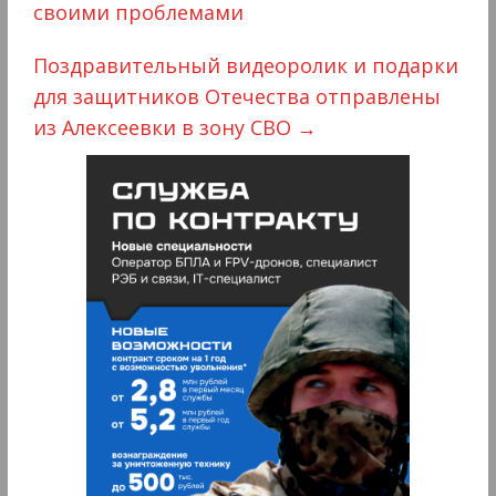
своими проблемами
Поздравительный видеоролик и подарки
для защитников Отечества отправлены
из Алексеевки в зону СВО
→