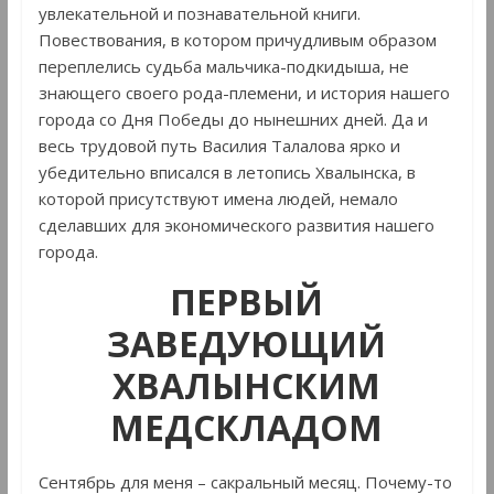
увлекательной и познавательной книги.
Повествования, в котором причудливым образом
переплелись судьба мальчика-подкидыша, не
знающего своего рода-племени, и история нашего
города со Дня Победы до нынешних дней. Да и
весь трудовой путь Василия Талалова ярко и
убедительно вписался в летопись Хвалынска, в
которой присутствуют имена людей, немало
сделавших для экономического развития нашего
города.
ПЕРВЫЙ
ЗАВЕДУЮЩИЙ
ХВАЛЫНСКИМ
МЕДСКЛАДОМ
Сентябрь для меня – сакральный месяц. Почему-то