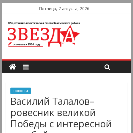
Пятница, 7 августа, 2026
новости
Василий Талалов–
ровесник великой
Победы с интересной