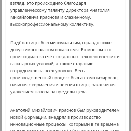
взгляд, это происходило благодаря
управленческому таланту директора Анатолия
Михайловича Краснова и слаженному,
высокопрофессиональному коллективу.
Падёж птицы был минимальным, гораздо ниже
допустимого планом показателя. Во многом это
происходило за счёт созданных технологических и
санитарных условий, а также старанию
сотрудников на всех уровнях. Весь
производственный процесс был автоматизирован,
начиная с кормления и поения птицы, заканчивая
удалением навоза за пределы цеха.
Анатолий Михайлович Краснов был руководителем
новой формации, внедрял в производство
инновационные процессы, которыми в те времена