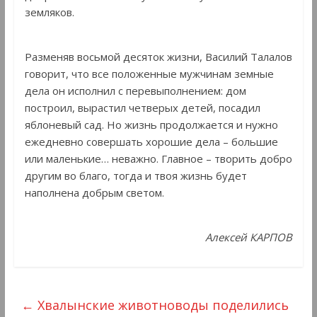
земляков.
Разменяв восьмой десяток жизни, Василий Талалов
говорит, что все положенные мужчинам земные
дела он исполнил с перевыполнением: дом
построил, вырастил четверых детей, посадил
яблоневый сад. Но жизнь продолжается и нужно
ежедневно совершать хорошие дела – большие
или маленькие… неважно. Главное – творить добро
другим во благо, тогда и твоя жизнь будет
наполнена добрым светом.
Алексей КАРПОВ
←
Хвалынские животноводы поделились