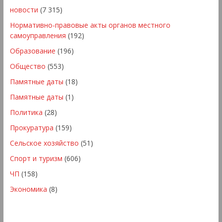
новости
(7 315)
Нормативно-правовые акты органов местного
самоуправления
(192)
Образование
(196)
Общество
(553)
Памятные даты
(18)
Памятные даты
(1)
Политика
(28)
Прокуратура
(159)
Сельское хозяйство
(51)
Спорт и туризм
(606)
ЧП
(158)
Экономика
(8)