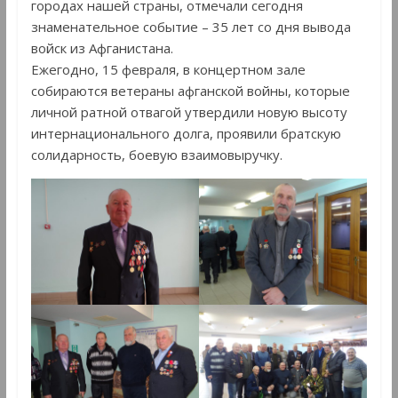
городах нашей страны, отмечали сегодня
знаменательное событие – 35 лет со дня вывода
войск из Афганистана.
Ежегодно, 15 февраля, в концертном зале
собираются ветераны афганской войны, которые
личной ратной отвагой утвердили новую высоту
интернационального долга, проявили братскую
солидарность, боевую взаимовыручку.