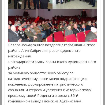
Ветеранов-афганцев поздравил глава Хвалынского
района Алик Сабрига и провёл церемонию
награждения.
Благодарности главы Хвалынского муниципального
района
за большую общественную работу по
патриотическому воспитанию подрастающего
поколения, формирование патриотического
сознания, интереса и уважения к историческому
прошлому своей Родины и в связи с 35-й
годовщиной вывода войск из Афганистана