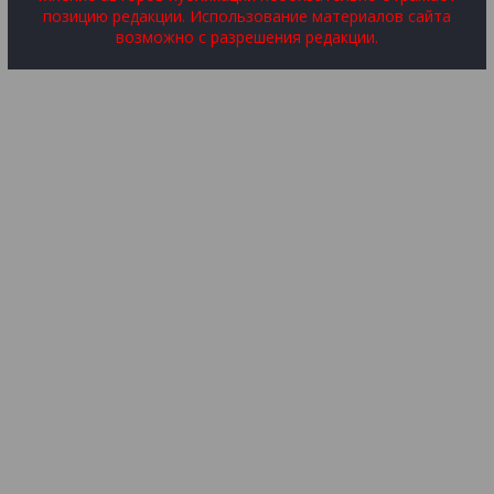
позицию редакции. Использование материалов сайта
возможно с разрешения редакции.