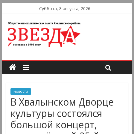
Суббота, 8 августа, 2026
новости
В Хвалынском Дворце
культуры состоялся
большой концерт,