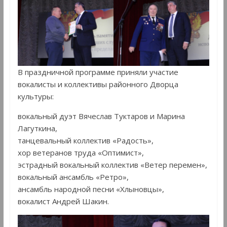
В праздничной программе приняли участие
вокалисты и коллективы районного Дворца
культуры:
вокальный дуэт Вячеслав Туктаров и Марина
Лагуткина,
танцевальный коллектив «Радость»,
хор ветеранов труда «Оптимист»,
эстрадный вокальный коллектив «Ветер перемен»,
вокальный ансамбль «Ретро»,
ансамбль народной песни «Хлыновцы»,
вокалист Андрей Шакин.