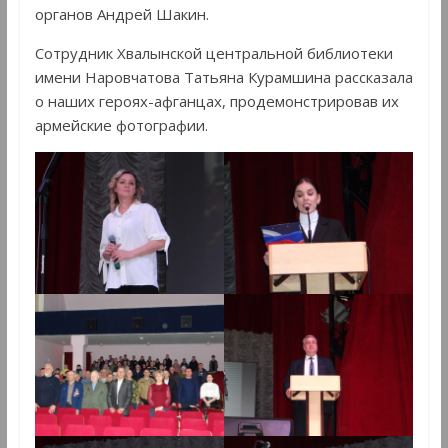
органов Андрей Шакин.
Сотрудник Хвалынской центральной библиотеки
имени Наровчатова Татьяна Курамшина рассказала
о наших героях-афганцах, продемонстрировав их
армейские фотографии.