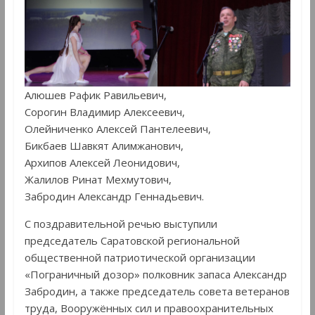
Алюшев Рафик Равильевич,
Сорогин Владимир Алексеевич,
Олейниченко Алексей Пантелеевич,
Бикбаев Шавкят Алимжанович,
Архипов Алексей Леонидович,
Жалилов Ринат Мехмутович,
Забродин Александр Геннадьевич.
С поздравительной речью выступили
председатель Саратовской региональной
общественной патриотической организации
«Пограничный дозор» полковник запаса Александр
Забродин, а также председатель совета ветеранов
труда, Вооружённых сил и правоохранительных