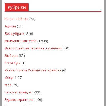
Рубрики
80 лет Победе
(74)
Афиша
(59)
Без рубрики
(216)
Вниманию жителей
(1 548)
Всероссийская перепись населения
(30)
Выборы
(85)
Госуслуги
(1)
Доска почёта Хвалынского района
(6)
Досуг
(107)
ЖКХ
(29)
Закон и порядок
(222)
Здравоохранение
(146)