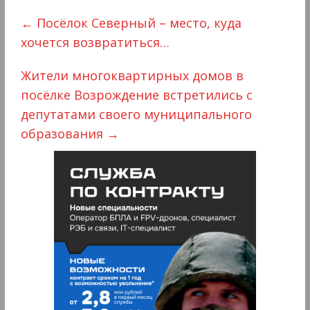
←
Посёлок Северный – место, куда
хочется возвратиться…
Жители многоквартирных домов в
посëлке Возрождение встретились с
депутатами своего муниципального
образования
→