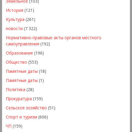
Земельное
(103)
История
(121)
Культура
(261)
новости
(7 322)
Нормативно-правовые акты органов местного
самоуправления
(192)
Образование
(196)
Общество
(553)
Памятные даты
(18)
Памятные даты
(1)
Политика
(28)
Прокуратура
(159)
Сельское хозяйство
(51)
Спорт и туризм
(606)
ЧП
(159)