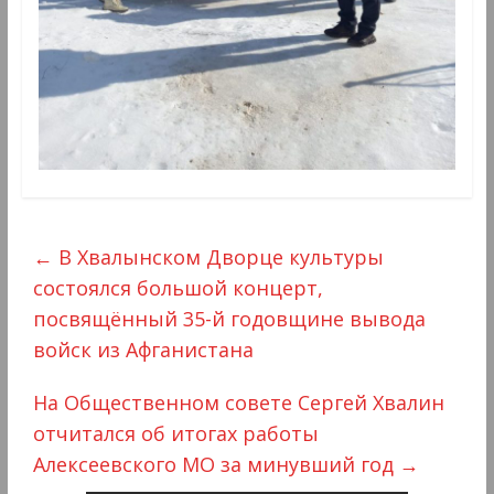
←
В Хвалынском Дворце культуры
состоялся большой концерт,
посвящённый 35-й годовщине вывода
войск из Афганистана
На Общественном совете Сергей Хвалин
отчитался об итогах работы
Алексеевского МО за минувший год
→