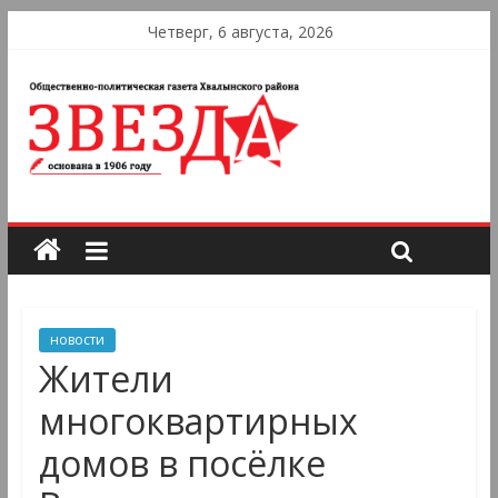
Четверг, 6 августа, 2026
новости
Жители
многоквартирных
домов в посëлке