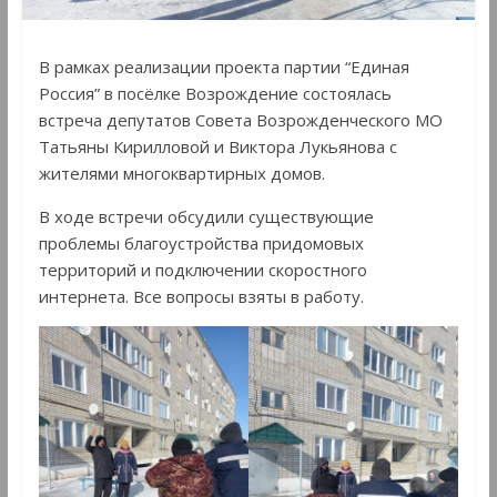
В рамках реализации проекта партии “Единая
Россия” в посëлке Возрождение состоялась
встреча депутатов Совета Возрожденческого МО
Татьяны Кирилловой и Виктора Лукьянова с
жителями многоквартирных домов.
В ходе встречи обсудили существующие
проблемы благоустройства придомовых
территорий и подключении скоростного
интернета. Все вопросы взяты в работу.