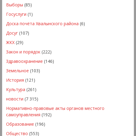
Выборы
(85)
Госуслуги
(1)
Доска почёта Хвалынского района
(6)
Досуг
(107)
ЖКХ
(29)
Закон и порядок
(222)
Здравоохранение
(146)
Земельное
(103)
История
(121)
Культура
(261)
новости
(7 315)
Нормативно-правовые акты органов местного
самоуправления
(192)
Образование
(196)
Общество
(553)