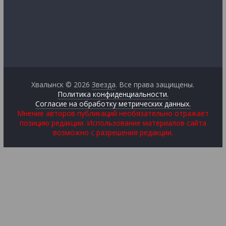
Хвалынск © 2026
Звезда
. Все права защищены.
Политика конфиденциальности.
Согласие на обработку метрических данных.
Мнение авторов публикаций необязательно отражает
позицию редакции. Использование материалов сайта
возможно с разрешения редакции.