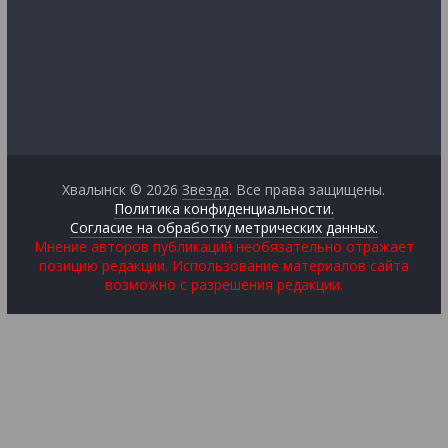
Хвалынск © 2026
Звезда
. Все права защищены.
Политика конфиденциальности.
Согласие на обработку метрических данных.
Мнение авторов публикаций необязательно отражает
позицию редакции. Использование материалов сайта
возможно с разрешения редакции.