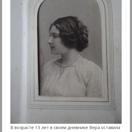
В возрасте 13 лет в своём дневнике Вера оставила