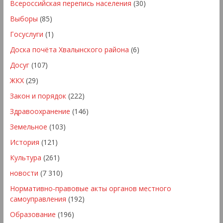
Всероссийская перепись населения
(30)
Выборы
(85)
Госуслуги
(1)
Доска почёта Хвалынского района
(6)
Досуг
(107)
ЖКХ
(29)
Закон и порядок
(222)
Здравоохранение
(146)
Земельное
(103)
История
(121)
Культура
(261)
новости
(7 310)
Нормативно-правовые акты органов местного
самоуправления
(192)
Образование
(196)