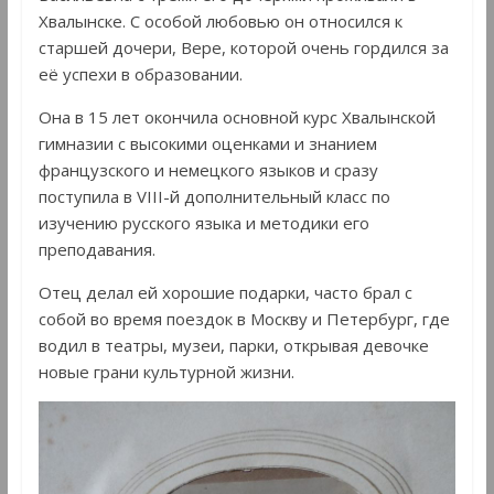
Хвалынске. С особой любовью он относился к
старшей дочери, Вере, которой очень гордился за
её успехи в образовании.
Она в 15 лет окончила основной курс Хвалынской
гимназии с высокими оценками и знанием
французского и немецкого языков и сразу
поступила в VIII-й дополнительный класс по
изучению русского языка и методики его
преподавания.
Отец делал ей хорошие подарки, часто брал с
собой во время поездок в Москву и Петербург, где
водил в театры, музеи, парки, открывая девочке
новые грани культурной жизни.