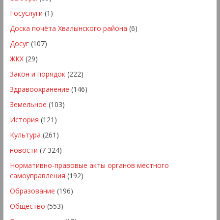
Госуслуги
(1)
Доска почёта Хвалынского района
(6)
Досуг
(107)
ЖКХ
(29)
Закон и порядок
(222)
Здравоохранение
(146)
Земельное
(103)
История
(121)
Культура
(261)
новости
(7 324)
Нормативно-правовые акты органов местного
самоуправления
(192)
Образование
(196)
Общество
(553)