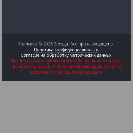
Хвалынск © 2026
Звезда
. Все права защищены.
Политика конфиденциальности.
Согласие на обработку метрических данных.
Мнение авторов публикаций необязательно отражает
позицию редакции. Использование материалов сайта
возможно с разрешения редакции.