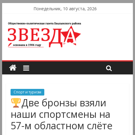
Понедельник, 10 августа, 2026
Спорт и туризм
Две бронзы взяли
наши спортсмены на
57-м областном слёте