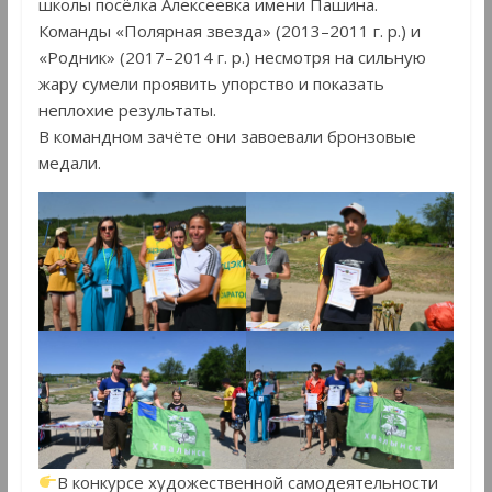
школы посёлка Алексеевка имени Пашина.
Команды «Полярная звезда» (2013–2011 г. р.) и
«Родник» (2017–2014 г. р.) несмотря на сильную
жару сумели проявить упорство и показать
неплохие результаты.
В командном зачёте они завоевали бронзовые
медали.
В конкурсе художественной самодеятельности