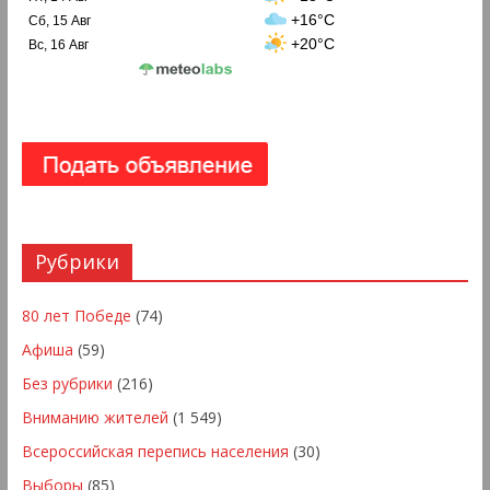
+16°C
Сб, 15 Авг
+20°C
Вс, 16 Авг
Рубрики
80 лет Победе
(74)
Афиша
(59)
Без рубрики
(216)
Вниманию жителей
(1 549)
Всероссийская перепись населения
(30)
Выборы
(85)