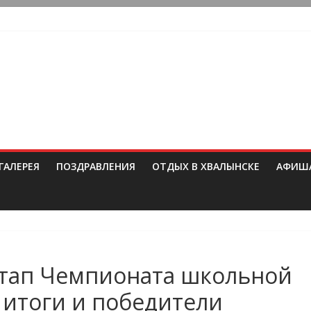
ГАЛЕРЕЯ
ПОЗДРАВЛЕНИЯ
ОТДЫХ В ХВАЛЫНСКЕ
АФИШ
тап Чемпионата школьной
 итоги и победители