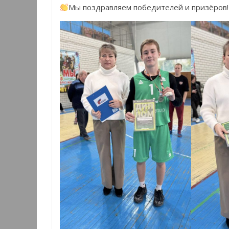
Мы поздравляем победителей и призёров!