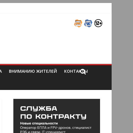
А
ВНИМАНИЮ ЖИТЕЛЕЙ
КОНТАКТЫ