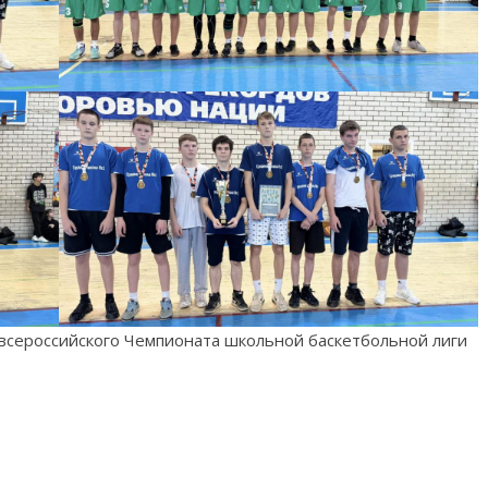
всероссийского Чемпионата школьной баскетбольной лиги