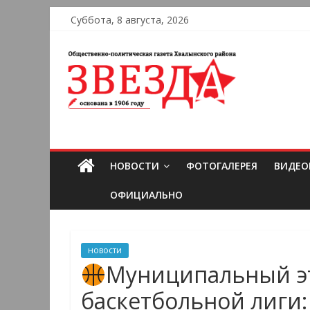
Суббота, 8 августа, 2026
НОВОСТИ
ФОТОГАЛЕРЕЯ
ВИДЕО
ОФИЦИАЛЬНО
новости
Муниципальный э
баскетбольной лиги: