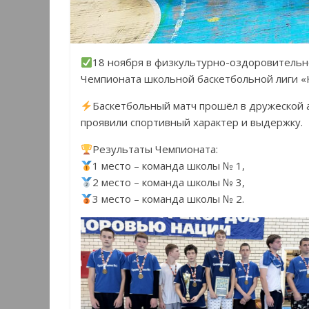
18 ноября в физкультурно-оздоровительн
Чемпионата школьной баскетбольной лиги 
Баскетбольный матч прошёл в дружеской 
проявили спортивный характер и выдержку.
Результаты Чемпионата:
1 место – команда школы № 1,
2 место – команда школы № 3,
3 место – команда школы № 2.