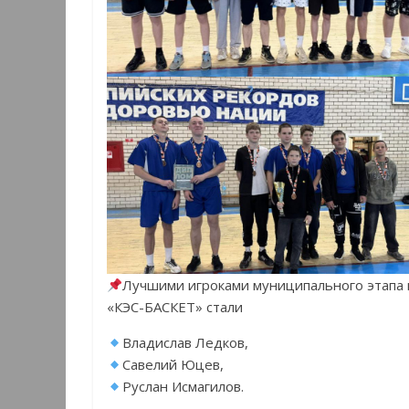
Лучшими игроками муниципального этапа 
«КЭС-БАСКЕТ» стали
Владислав Ледков,
Савелий Юцев,
Руслан Исмагилов.