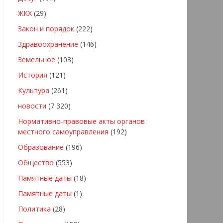
ЖКХ
(29)
Закон и порядок
(222)
Здравоохранение
(146)
Земельное
(103)
История
(121)
Культура
(261)
новости
(7 320)
Нормативно-правовые акты органов
местного самоуправления
(192)
Образование
(196)
Общество
(553)
Памятные даты
(18)
Памятные даты
(1)
Политика
(28)