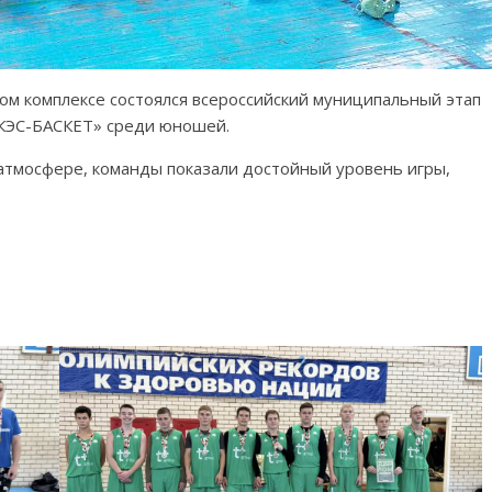
ом комплексе состоялся всероссийский муниципальный этап
«КЭС-БАСКЕТ» среди юношей.
атмосфере, команды показали достойный уровень игры,