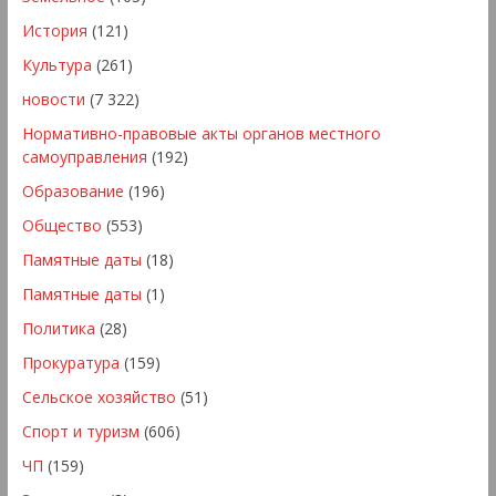
История
(121)
Культура
(261)
новости
(7 322)
Нормативно-правовые акты органов местного
самоуправления
(192)
Образование
(196)
Общество
(553)
Памятные даты
(18)
Памятные даты
(1)
Политика
(28)
Прокуратура
(159)
Сельское хозяйство
(51)
Спорт и туризм
(606)
ЧП
(159)