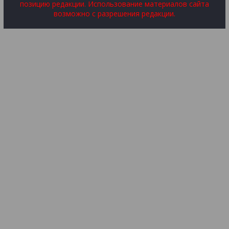
позицию редакции. Использование материалов сайта
возможно с разрешения редакции.