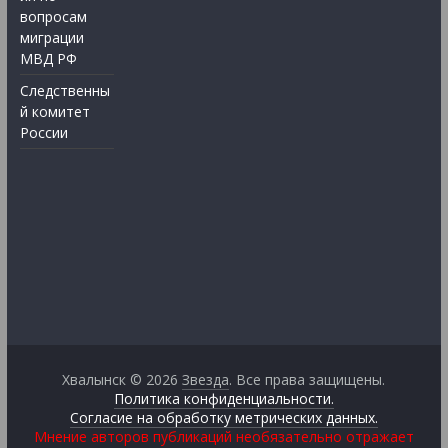
вопросам
миграции
МВД РФ
Следственны
й комитет
России
Хвалынск © 2026
Звезда
. Все права защищены.
Политика конфиденциальности.
Согласие на обработку метрических данных.
Мнение авторов публикаций необязательно отражает