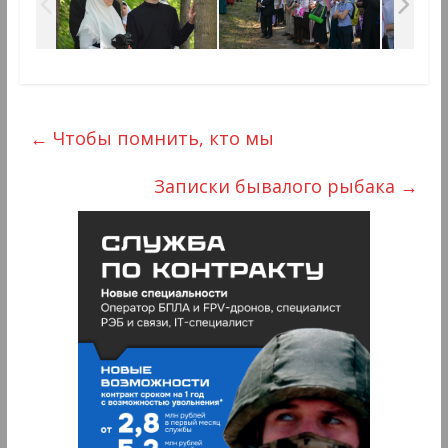
←
Чтобы помнить, кто мы
Записки бывалого рыбака
→