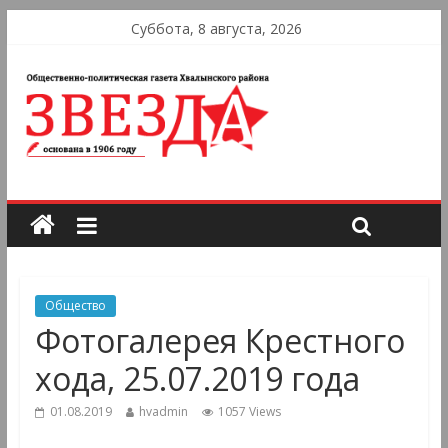
Суббота, 8 августа, 2026
Общество
Фотогалерея Крестного
хода, 25.07.2019 года
01.08.2019
hvadmin
1057 Views