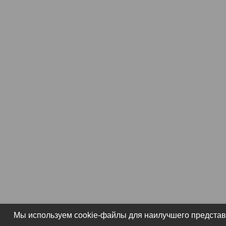
Мы используем cookie-файлы для наилучшего представл