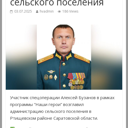
сельского поселения
03.07.2025
hvadmin
186 Views
Участник спецоперации Алексей Бузанов в рамках
программы “Наши герои” возглавил
администрацию сельского поселения в
Ртищевском районе Саратовской области.