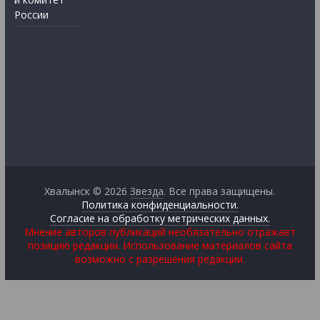
России
Хвалынск © 2026
Звезда
. Все права защищены.
Политика конфиденциальности.
Согласие на обработку метрических данных.
Мнение авторов публикаций необязательно отражает
позицию редакции. Использование материалов сайта
возможно с разрешения редакции.