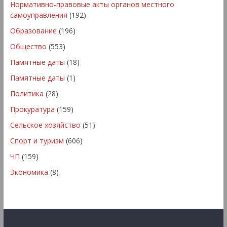
Нормативно-правовые акты органов местного
самоуправления
(192)
Образование
(196)
Общество
(553)
Памятные даты
(18)
Памятные даты
(1)
Политика
(28)
Прокуратура
(159)
Сельское хозяйство
(51)
Спорт и туризм
(606)
ЧП
(159)
Экономика
(8)