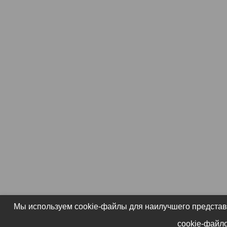
Мы используем cookie-файлы для наилучшего представл
cookie-файло