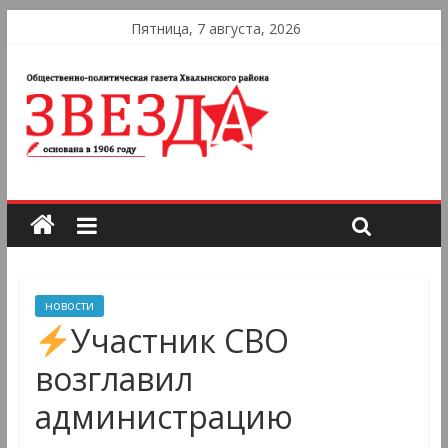
Пятница, 7 августа, 2026
новости
Участник СВО
возглавил
администрацию