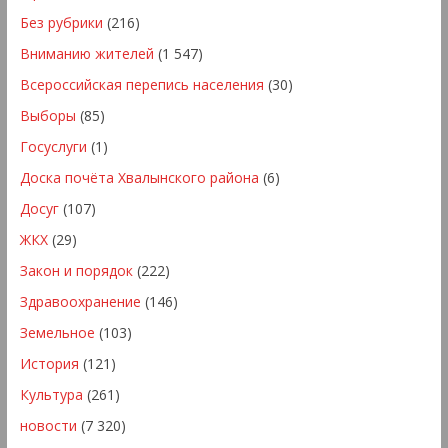
Без рубрики
(216)
Вниманию жителей
(1 547)
Всероссийская перепись населения
(30)
Выборы
(85)
Госуслуги
(1)
Доска почёта Хвалынского района
(6)
Досуг
(107)
ЖКХ
(29)
Закон и порядок
(222)
Здравоохранение
(146)
Земельное
(103)
История
(121)
Культура
(261)
новости
(7 320)