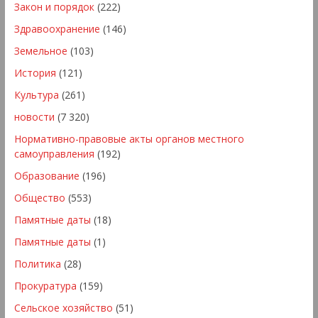
Закон и порядок
(222)
Здравоохранение
(146)
Земельное
(103)
История
(121)
Культура
(261)
новости
(7 320)
Нормативно-правовые акты органов местного
самоуправления
(192)
Образование
(196)
Общество
(553)
Памятные даты
(18)
Памятные даты
(1)
Политика
(28)
Прокуратура
(159)
Сельское хозяйство
(51)