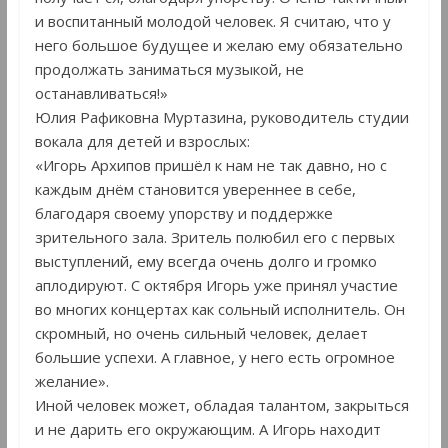
и воспитанный молодой человек. Я считаю, что у
него большое будущее и желаю ему обязательно
продолжать заниматься музыкой, не
останавливаться!»
Юлия Рафиковна Муртазина, руководитель студии
вокала для детей и взрослых:
«Игорь Архипов пришёл к нам не так давно, но с
каждым днём становится увереннее в себе,
благодаря своему упорству и поддержке
зрительного зала. Зритель полюбил его с первых
выступлений, ему всегда очень долго и громко
аплодируют. С октября Игорь уже принял участие
во многих концертах как сольный исполнитель. Он
скромный, но очень сильный человек, делает
большие успехи. А главное, у него есть огромное
желание».
Иной человек может, обладая талантом, закрыться
и не дарить его окружающим. А Игорь находит