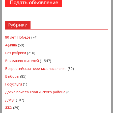
Рубрики
80 лет Победе
(74)
Афиша
(59)
Без рубрики
(216)
Вниманию жителей
(1 547)
Всероссийская перепись населения
(30)
Выборы
(85)
Госуслуги
(1)
Доска почёта Хвалынского района
(6)
Досуг
(107)
ЖКХ
(29)