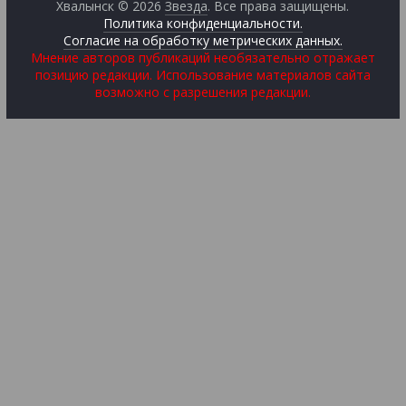
Хвалынск © 2026
Звезда
. Все права защищены.
Политика конфиденциальности.
Согласие на обработку метрических данных.
Мнение авторов публикаций необязательно отражает
позицию редакции. Использование материалов сайта
возможно с разрешения редакции.