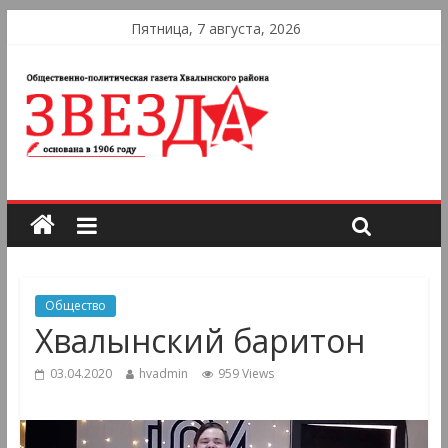
Пятница, 7 августа, 2026
Общество
Хвалынский баритон
03.04.2020
hvadmin
959 Views