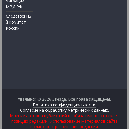
миграции
МВД РФ
Следственны
й комитет
России
Хвалынск © 2026
Звезда
. Все права защищены.
Политика конфиденциальности.
Согласие на обработку метрических данных.
Мнение авторов публикаций необязательно отражает
позицию редакции. Использование материалов сайта
возможно с разрешения редакции.