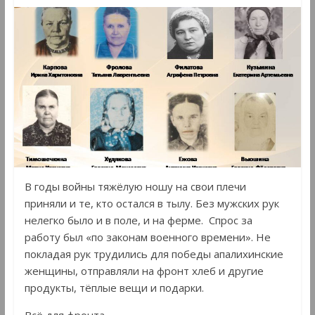
В годы войны тяжёлую ношу на свои плечи
приняли и те, кто остался в тылу. Без мужских рук
нелегко было и в поле, и на ферме. Спрос за
работу был «по законам военного времени». Не
покладая рук трудились для победы апалихинские
женщины, отправляли на фронт хлеб и другие
продукты, тёплые вещи и подарки.
Всё для фронта