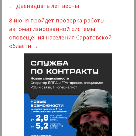
←
Двенадцать лет весны
8 июня пройдет проверка работы
автоматизированной системы
оповещения населения Саратовской
области
→