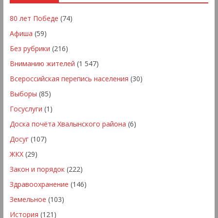
80 лет Победе
(74)
Афиша
(59)
Без рубрики
(216)
Вниманию жителей
(1 547)
Всероссийская перепись населения
(30)
Выборы
(85)
Госуслуги
(1)
Доска почёта Хвалынского района
(6)
Досуг
(107)
ЖКХ
(29)
Закон и порядок
(222)
Здравоохранение
(146)
Земельное
(103)
История
(121)