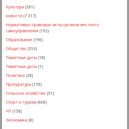
Культура
(261)
новости
(7 317)
Нормативно-правовые акты органов местного
самоуправления
(192)
Образование
(196)
Общество
(553)
Памятные даты
(18)
Памятные даты
(1)
Политика
(28)
Прокуратура
(159)
Сельское хозяйство
(51)
Спорт и туризм
(606)
ЧП
(158)
Экономика
(8)