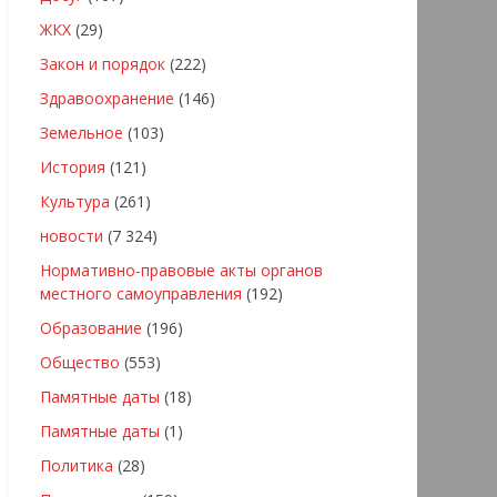
ЖКХ
(29)
Закон и порядок
(222)
Здравоохранение
(146)
Земельное
(103)
История
(121)
Культура
(261)
новости
(7 324)
Нормативно-правовые акты органов
местного самоуправления
(192)
Образование
(196)
Общество
(553)
Памятные даты
(18)
Памятные даты
(1)
Политика
(28)