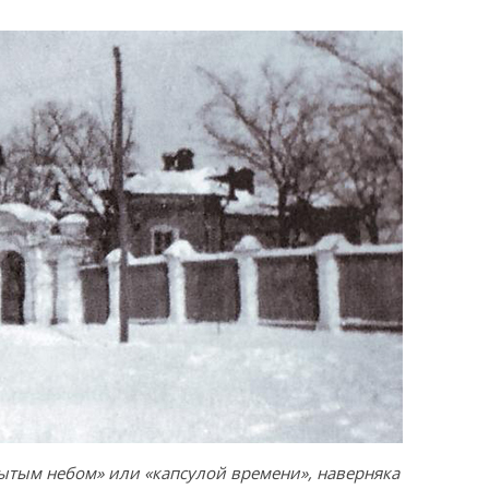
рытым небом» или «капсулой времени», наверняка