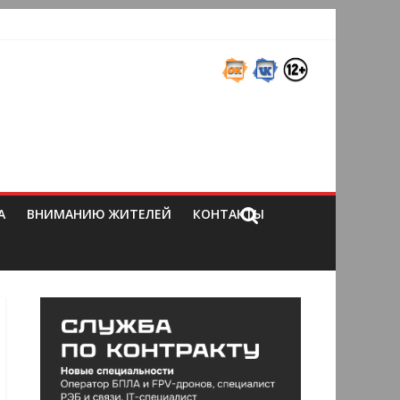
А
ВНИМАНИЮ ЖИТЕЛЕЙ
КОНТАКТЫ