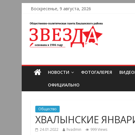
Воскресенье, 9 августа, 2026
НОВОСТИ
ФОТОГАЛЕРЕЯ
ВИДЕО
ОФИЦИАЛЬНО
Общество
ХВАЛЫНСКИЕ ЯНВАР
24.01.2022
hvadmin
999 Views