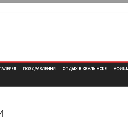
ГАЛЕРЕЯ
ПОЗДРАВЛЕНИЯ
ОТДЫХ В ХВАЛЫНСКЕ
АФИШ
И