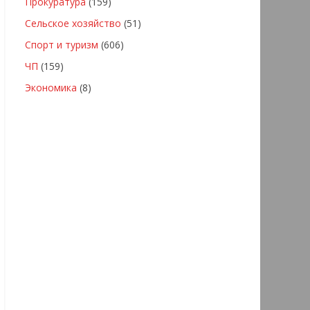
Прокуратура
(159)
Сельское хозяйство
(51)
Спорт и туризм
(606)
ЧП
(159)
Экономика
(8)