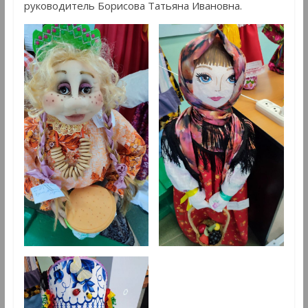
руководитель Борисова Татьяна Ивановна.