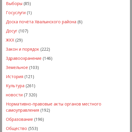
Выборы
(85)
Госуслуги
(1)
Доска почёта Хвалынского района
(6)
Досуг
(107)
ЖКХ
(29)
Закон и порядок
(222)
Здравоохранение
(146)
Земельное
(103)
История
(121)
Культура
(261)
новости
(7 320)
Нормативно-правовые акты органов местного
самоуправления
(192)
Образование
(196)
Общество
(553)