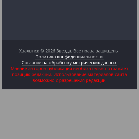
Хвалынск © 2026
Звезда
. Все права защищены.
Политика конфиденциальности.
Согласие на обработку метрических данных.
Мнение авторов публикаций необязательно отражает
позицию редакции. Использование материалов сайта
возможно с разрешения редакции.