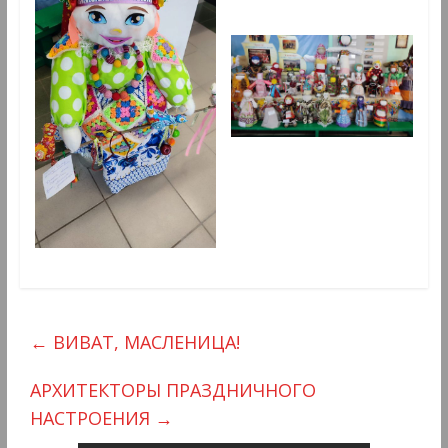
←
ВИВАТ, МАСЛЕНИЦА!
АРХИТЕКТОРЫ ПРАЗДНИЧНОГО
НАСТРОЕНИЯ
→