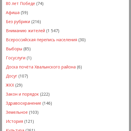
80 лет Победе
(74)
Афиша
(59)
Без рубрики
(216)
Вниманию жителей
(1 547)
Всероссийская перепись населения
(30)
Выборы
(85)
Госуслуги
(1)
Доска почёта Хвалынского района
(6)
Досуг
(107)
ЖКХ
(29)
Закон и порядок
(222)
Здравоохранение
(146)
Земельное
(103)
История
(121)
Культура
(261)