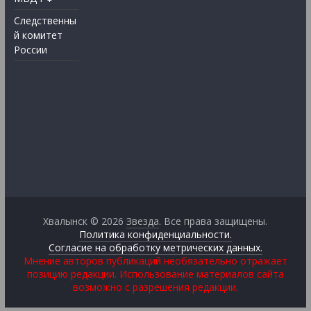
Следственны
й комитет
России
Хвалынск © 2026
Звезда
. Все права защищены.
Политика конфиденциальности.
Согласие на обработку метрических данных.
Мнение авторов публикаций необязательно отражает
позицию редакции. Использование материалов сайта
возможно с разрешения редакции.