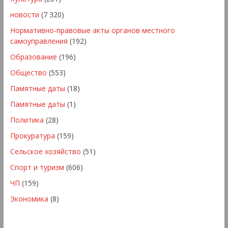
новости
(7 320)
Нормативно-правовые акты органов местного
самоуправления
(192)
Образование
(196)
Общество
(553)
Памятные даты
(18)
Памятные даты
(1)
Политика
(28)
Прокуратура
(159)
Сельское хозяйство
(51)
Спорт и туризм
(606)
ЧП
(159)
Экономика
(8)