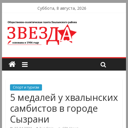
Суббота, 8 августа, 2026
Спорт и туризм
5 медалей у хвалынских
самбистов в городе
Сызрани