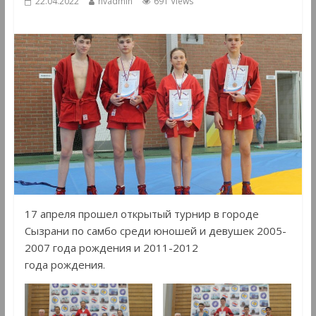
22.04.2022
hvadmin
691 Views
17 апреля прошел открытый турнир в городе
Сызрани по самбо среди юношей и девушек 2005-
2007 года рождения и 2011-2012
года рождения.