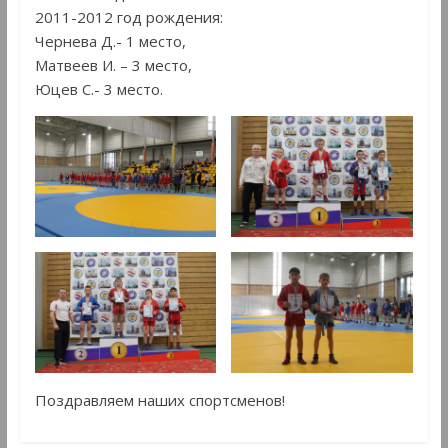
2011-2012 год рождения:
Чернева Д.- 1 место,
Матвеев И. – 3 место,
Юцев С.- 3 место.
Поздравляем наших спортсменов!