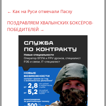
←
Как на Руси отмечали Пасху
ПОЗДРАВЛЯЕМ ХВАЛЫНСКИХ БОКСЁРОВ-
ПОБЕДИТЕЛЕЙ
→